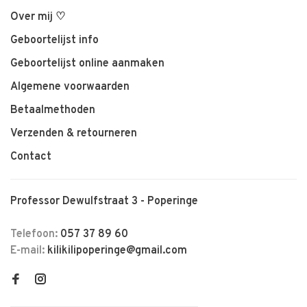
Over mij ♡
Geboortelijst info
Geboortelijst online aanmaken
Algemene voorwaarden
Betaalmethoden
Verzenden & retourneren
Contact
Professor Dewulfstraat 3 - Poperinge
Telefoon:
057 37 89 60
E-mail:
kilikilipoperinge@gmail.com