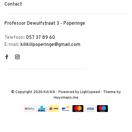
Contact
Professor Dewulfstraat 3 - Poperinge
Telefoon:
057 37 89 60
E-mail:
kilikilipoperinge@gmail.com
© Copyright 2026 Kili Kili
- Powered by
Lightspeed
- Theme by
Huysmans.me