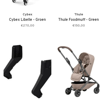
Cybex
Thule
Cybex Libelle - Groen
Thule Foodmuff - Green
€270,00
€150,00