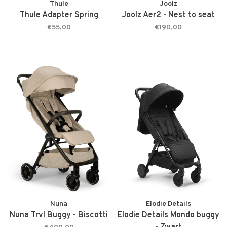
Thule
Joolz
Thule Adapter Spring
Joolz Aer2 - Nest to seat
€55,00
€190,00
Nuna
Elodie Details
Nuna Trvl Buggy - Biscotti
Elodie Details Mondo buggy