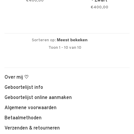
- Zwart
€400,00
€400,00
Sorteren op:
Toon 1 - 10 van 10
Over mij ♡
Geboortelijst info
Geboortelijst online aanmaken
Algemene voorwaarden
Betaalmethoden
Verzenden & retourneren