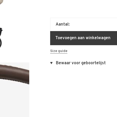
Aantal:
Toevoegen aan winkelwagen
Size guide
♥ Bewaar voor geboortelijst