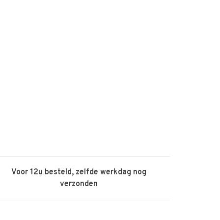
Voor 12u besteld, zelfde werkdag nog
verzonden