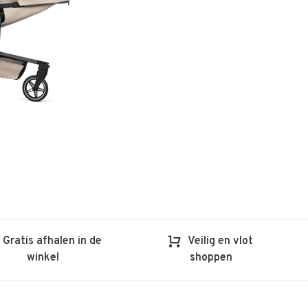
Gratis afhalen in de
Veilig en vlot
winkel
shoppen