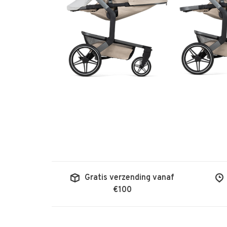
Gratis verzending vanaf
€100