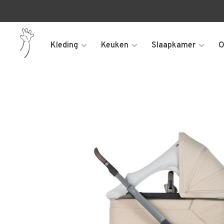
Kleding
Keuken
Slaapkamer
O