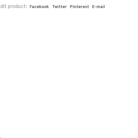
 dit product:
Facebook
Twitter
Pinterest
E-mail