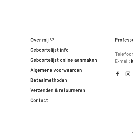
Over mij ♡
Professo
Geboortelijst info
Telefoo
Geboortelijst online aanmaken
E-mail:
Algemene voorwaarden
Betaalmethoden
Verzenden & retourneren
Contact