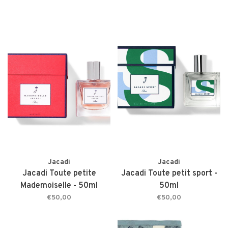
Jacadi
Jacadi
Jacadi Toute petite
Jacadi Toute petit sport -
Mademoiselle - 50ml
50ml
€50,00
€50,00