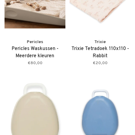
Pericles
Trixie
Pericles Waskussen -
Trixie Tetradoek 110x110 -
Meerdere kleuren
Rabbit
€80,00
€20,00