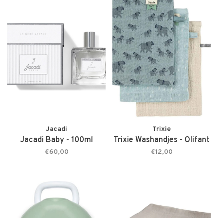
Jacadi
Trixie
Jacadi Baby - 100ml
Trixie Washandjes - Olifant
€60,00
€12,00