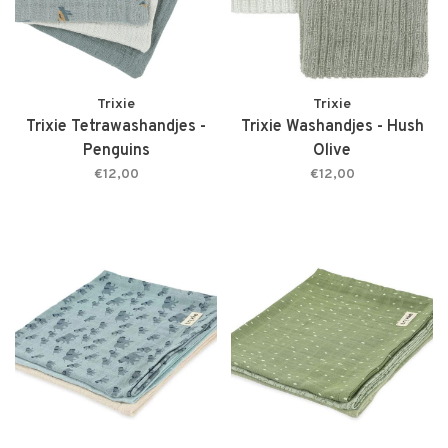
Trixie
Trixie
Trixie Tetrawashandjes -
Trixie Washandjes - Hush
Penguins
Olive
€12,00
€12,00