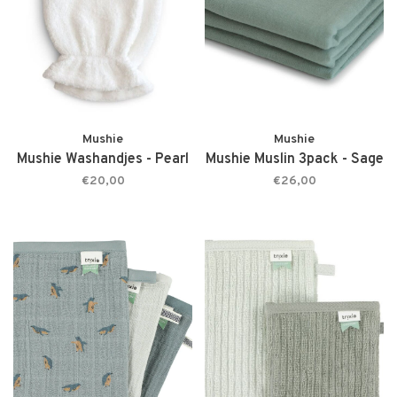
Mushie
Mushie
Mushie Washandjes - Pearl
Mushie Muslin 3pack - Sage
€20,00
€26,00