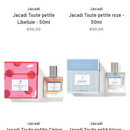
Jacadi
Jacadi
Jacadi Toute petite
Jacadi Toute petite roze -
Libellule - 50ml
50ml
€50,00
€50,00
Jacadi
Jacadi