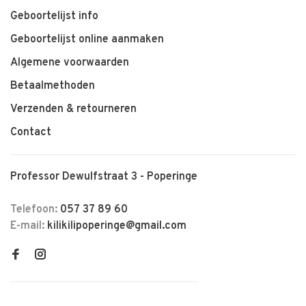
Geboortelijst info
Geboortelijst online aanmaken
Algemene voorwaarden
Betaalmethoden
Verzenden & retourneren
Contact
Professor Dewulfstraat 3 - Poperinge
Telefoon:
057 37 89 60
E-mail:
kilikilipoperinge@gmail.com