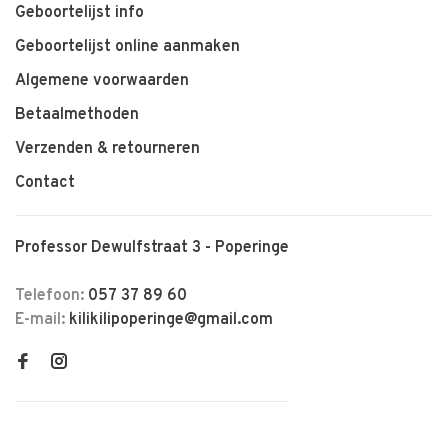
Geboortelijst info
Geboortelijst online aanmaken
Algemene voorwaarden
Betaalmethoden
Verzenden & retourneren
Contact
Professor Dewulfstraat 3 - Poperinge
Telefoon:
057 37 89 60
E-mail:
kilikilipoperinge@gmail.com