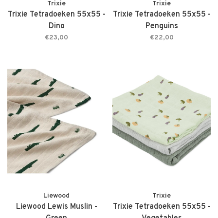
Trixie
Trixie
Trixie Tetradoeken 55x55 -
Trixie Tetradoeken 55x55 -
Dino
Penguins
€23,00
€22,00
Liewood
Trixie
Liewood Lewis Muslin -
Trixie Tetradoeken 55x55 -