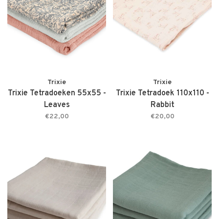
Trixie
Trixie
Trixie Tetradoeken 55x55 -
Trixie Tetradoek 110x110 -
Leaves
Rabbit
€22,00
€20,00