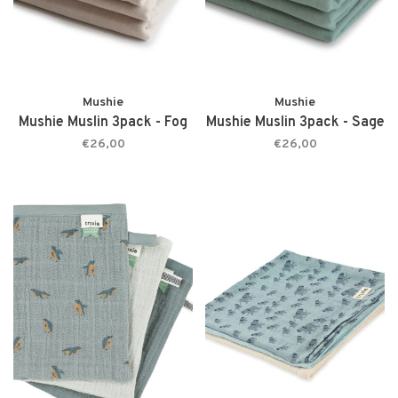
Mushie
Mushie
Mushie Muslin 3pack - Fog
Mushie Muslin 3pack - Sage
€26,00
€26,00