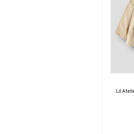
Lil Atel