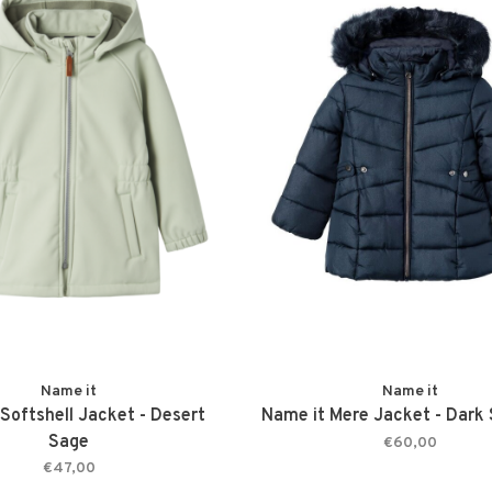
Name it
Name it
Softshell Jacket - Desert
Name it Mere Jacket - Dark 
Sage
€60,00
€47,00