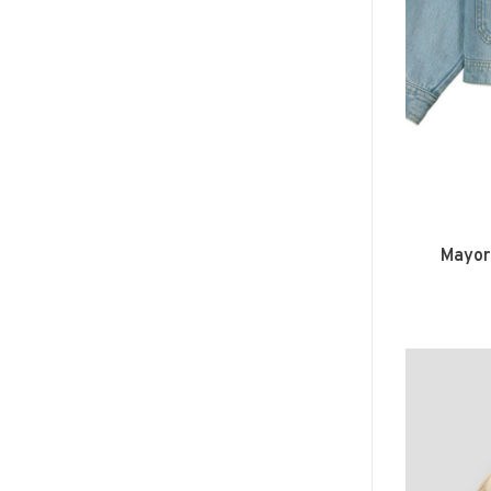
Mayor