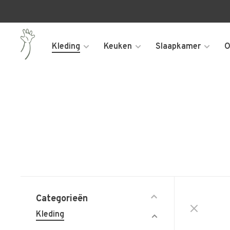
Kleding
Keuken
Slaapkamer
O
Categorieën
Kleding