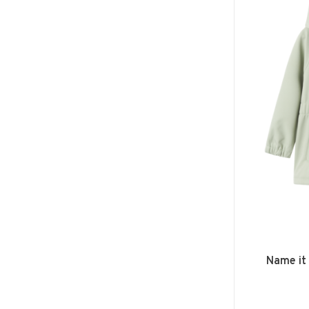
Name it 