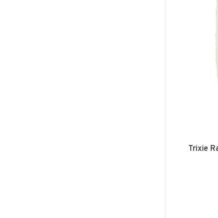
Trixie 