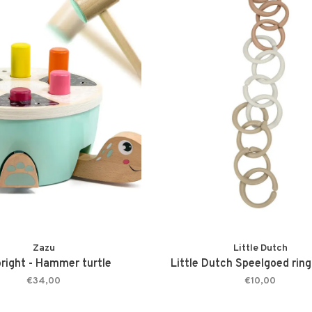
Zazu
Little Dutch
right - Hammer turtle
Little Dutch Speelgoed ring
€34,00
€10,00