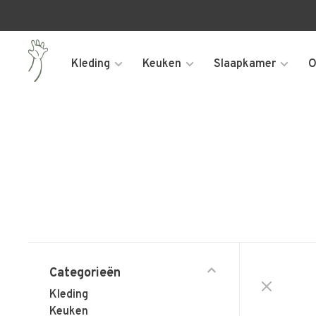
Kleding
Keuken
Slaapkamer
O
Categorieën
Kleding
Keuken