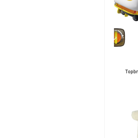
Topbr