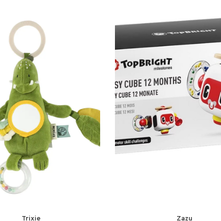
Trixie
Zazu