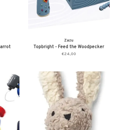
Zazu
arrot
Topbright - Feed the Woodpecker
€24,00