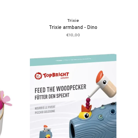
Trixie
Trixie armband - Dino
€10,00