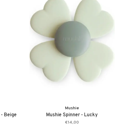
Mushie
 - Beige
Mushie Spinner - Lucky
€14,00