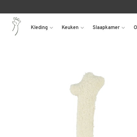
Kleding
Keuken
Slaapkamer
O