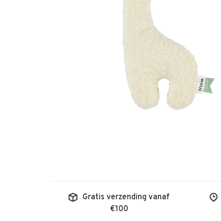
Gratis verzending vanaf
€100