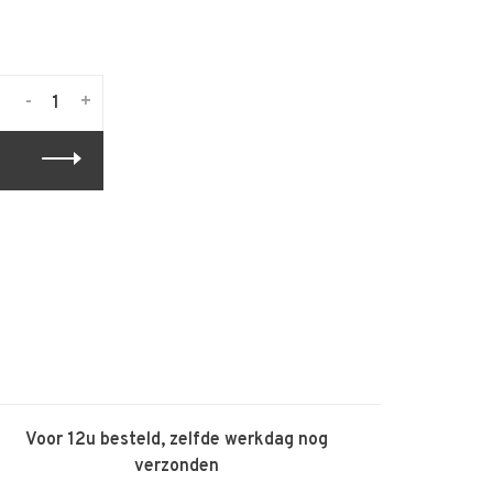
-
+
Voor 12u besteld, zelfde werkdag nog
verzonden