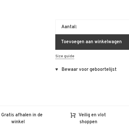
Aantal:
Toevoegen aan winkelwagen
Size guide
♥ Bewaar voor geboortelijst
Gratis afhalen in de
Veilig en vlot
winkel
shoppen