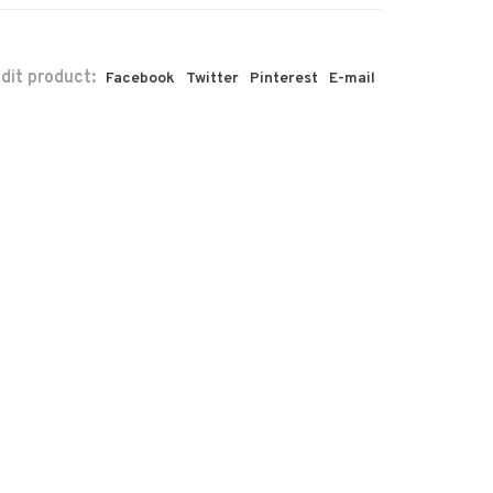
 dit product:
Facebook
Twitter
Pinterest
E-mail