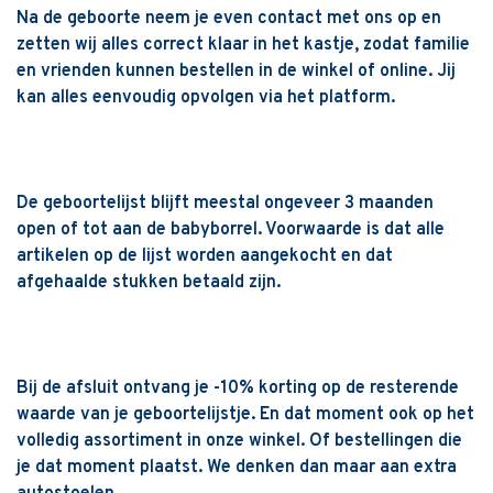
Na de geboorte neem je even contact met ons op en
zetten wij alles correct klaar in het kastje, zodat familie
en vrienden kunnen bestellen in de winkel of online. Jij
kan alles eenvoudig opvolgen via het platform.
De geboortelijst blijft meestal ongeveer 3 maanden
open of tot aan de babyborrel. Voorwaarde is dat alle
artikelen op de lijst worden aangekocht en dat
afgehaalde stukken betaald zijn.
Bij de afsluit ontvang je -10% korting op de resterende
waarde van je geboortelijstje. En dat moment ook op het
volledig assortiment in onze winkel. Of bestellingen die
je dat moment plaatst. We denken dan maar aan extra