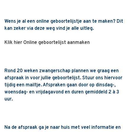
Wens je al een online geboortelijstje aan te maken? Dit
kan zeker via deze weg vind je alle uitleg.
Klik hier Online geboortelijst aanmaken
Rond 20 weken zwangerschap plannen we graag een
afspraak in voor jullie geboortelijst. Stuur ons hiervoor
tijdig een mailtje. Afspraken gaan door op dinsdag-,
woensdag- en vrijdagavond en duren gemiddeld 2 à 3
uur.
Na de afspraak ga je naar huis met veel informatie en