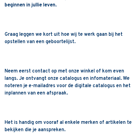
beginnen in jullie leven.
Graag leggen we kort uit hoe wij te werk gaan bij het
opstellen van een geboortelijst.
Neem eerst contact op met onze winkel of kom even
langs. Je ontvangt onze catalogus en infomateriaal. We
noteren je e-mailadres voor de digitale catalogus en het
inplannen van een afspraak.
Het is handig om vooraf al enkele merken of artikelen te
bekijken die je aanspreken.