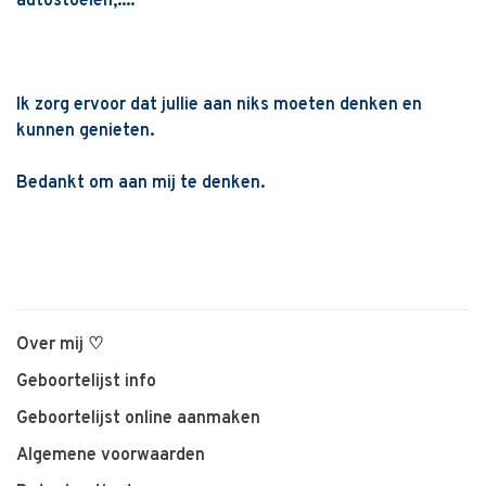
autostoelen,....
Ik zorg ervoor dat jullie aan niks moeten denken en
kunnen genieten.
Bedankt om aan mij te denken.
Over mij ♡
Geboortelijst info
Geboortelijst online aanmaken
Algemene voorwaarden