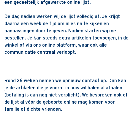
een gedeeltelijk afgewerkte online lijst.
De dag nadien werken wij de lijst volledig af. Je krijgt
daarna één week de tijd om alles na te kijken en
aanpassingen door te geven. Nadien starten wij met
bestellen. Je kan steeds extra artikelen toevoegen, in de
winkel of via ons online platform, waar ook alle
communicatie centraal verloopt.
Rond 36 weken nemen we opnieuw contact op. Dan kan
je de artikelen die je vooraf in huis wil halen al afhalen
(betaling is dan nog niet verplicht). We bespreken ook of
de lijst al vóór de geboorte online mag komen voor
familie of dichte vrienden.