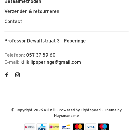
Betaalmethoden
Verzenden & retourneren
Contact
Professor Dewulfstraat 3 - Poperinge
Telefoon:
057 37 89 60
E-mail:
kilikilipoperinge@gmail.com
© Copyright 2026 Kili Kili
- Powered by
Lightspeed
- Theme by
Huysmans.me