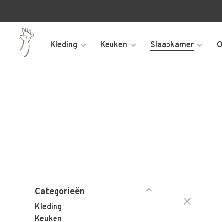
Kleding
Keuken
Slaapkamer
O
Categorieën
Kleding
Keuken