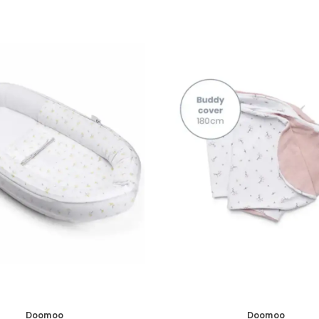
Doomoo
Doomoo