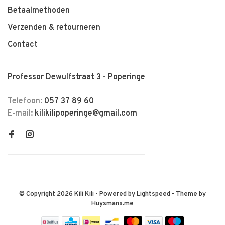
Betaalmethoden
Verzenden & retourneren
Contact
Professor Dewulfstraat 3 - Poperinge
Telefoon:
057 37 89 60
E-mail:
kilikilipoperinge@gmail.com
© Copyright 2026 Kili Kili
- Powered by
Lightspeed
- Theme by
Huysmans.me