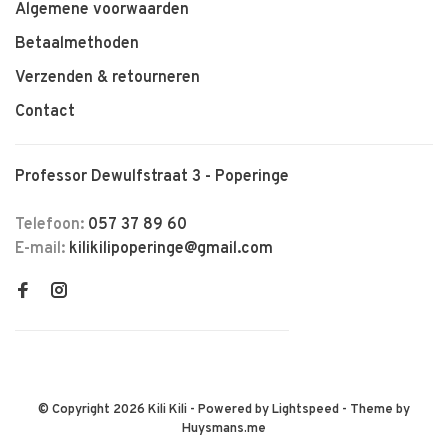
Algemene voorwaarden
Betaalmethoden
Verzenden & retourneren
Contact
Professor Dewulfstraat 3 - Poperinge
Telefoon:
057 37 89 60
E-mail:
kilikilipoperinge@gmail.com
© Copyright 2026 Kili Kili
- Powered by
Lightspeed
- Theme by
Huysmans.me