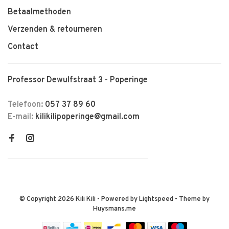
Betaalmethoden
Verzenden & retourneren
Contact
Professor Dewulfstraat 3 - Poperinge
Telefoon:
057 37 89 60
E-mail:
kilikilipoperinge@gmail.com
© Copyright 2026 Kili Kili
- Powered by
Lightspeed
- Theme by
Huysmans.me