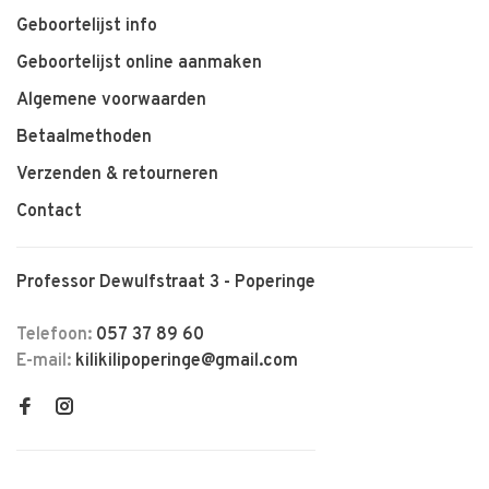
Geboortelijst info
Geboortelijst online aanmaken
Algemene voorwaarden
Betaalmethoden
Verzenden & retourneren
Contact
Professor Dewulfstraat 3 - Poperinge
Telefoon:
057 37 89 60
E-mail:
kilikilipoperinge@gmail.com