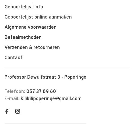
Geboortelijst info
Geboortelijst online aanmaken
Algemene voorwaarden
Betaalmethoden
Verzenden & retourneren
Contact
Professor Dewulfstraat 3 - Poperinge
Telefoon:
057 37 89 60
E-mail:
kilikilipoperinge@gmail.com