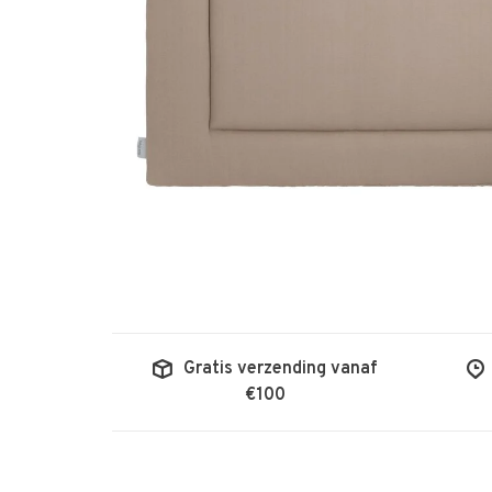
Gratis verzending vanaf
€100