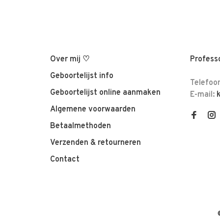
Over mij ♡
Professo
Geboortelijst info
Telefoo
Geboortelijst online aanmaken
E-mail:
Algemene voorwaarden
Betaalmethoden
Verzenden & retourneren
Contact