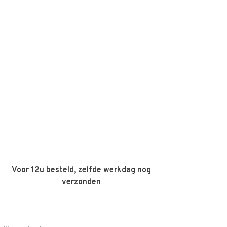
Voor 12u besteld, zelfde werkdag nog
verzonden