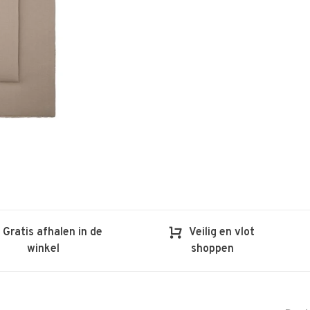
Gratis afhalen in de
Veilig en vlot
winkel
shoppen