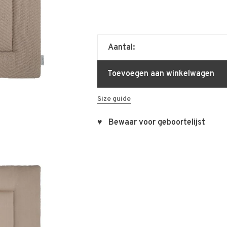
Aantal:
Toevoegen aan winkelwagen
Size guide
♥ Bewaar voor geboortelijst