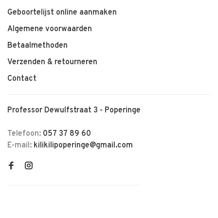
Geboortelijst online aanmaken
Algemene voorwaarden
Betaalmethoden
Verzenden & retourneren
Contact
Professor Dewulfstraat 3 - Poperinge
Telefoon:
057 37 89 60
E-mail:
kilikilipoperinge@gmail.com