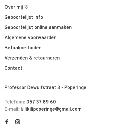
Over mij ♡
Geboortelijst info
Geboortelijst online aanmaken
Algemene voorwaarden
Betaalmethoden
Verzenden & retourneren
Contact
Professor Dewulfstraat 3 - Poperinge
Telefoon:
057 37 89 60
E-mail:
kilikilipoperinge@gmail.com