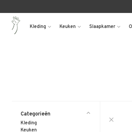
Kleding
Keuken
Slaapkamer
O
Categorieën
Kleding
Keuken