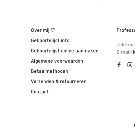
Over mij ♡
Professo
Geboortelijst info
Telefoo
Geboortelijst online aanmaken
E-mail:
Algemene voorwaarden
Betaalmethoden
Verzenden & retourneren
Contact