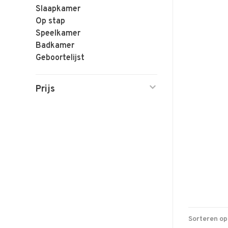
Slaapkamer
Op stap
Speelkamer
Badkamer
Geboortelijst
Prijs
Sorteren op