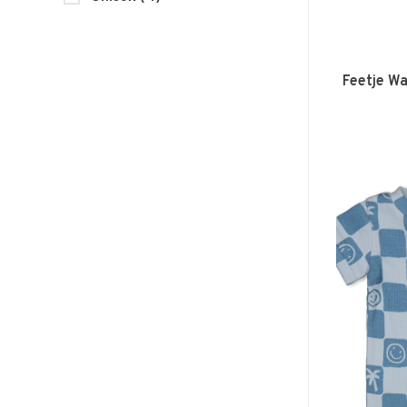
Feetje Wa