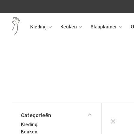
Kleding
Keuken
Slaapkamer
O
Categorieën
Kleding
Keuken