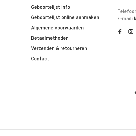
Geboortelijst info
Telefoo
Geboortelijst online aanmaken
E-mail:
Algemene voorwaarden
Betaalmethoden
Verzenden & retourneren
Contact