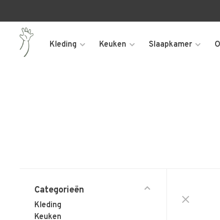
Kleding
Keuken
Slaapkamer
O
Categorieën
Kleding
Keuken