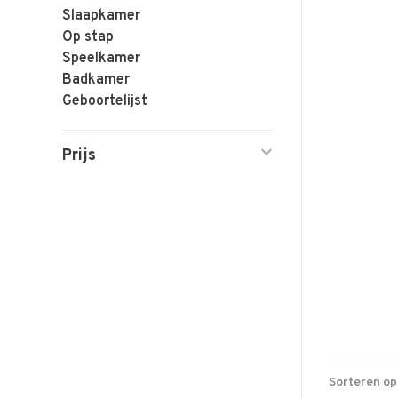
Slaapkamer
Op stap
Speelkamer
Badkamer
Geboortelijst
Prijs
Sorteren op