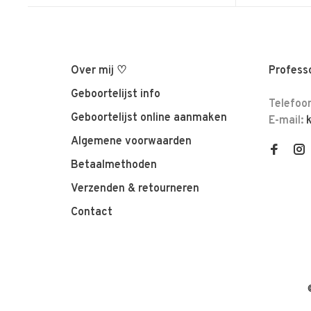
Over mij ♡
Professo
Geboortelijst info
Telefoo
Geboortelijst online aanmaken
E-mail:
Algemene voorwaarden
Betaalmethoden
Verzenden & retourneren
Contact