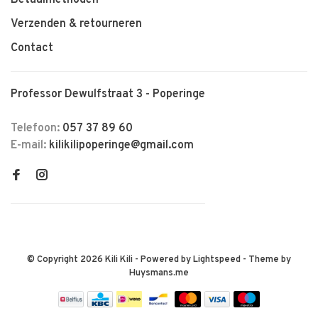
Betaalmethoden
Verzenden & retourneren
Contact
Professor Dewulfstraat 3 - Poperinge
Telefoon:
057 37 89 60
E-mail:
kilikilipoperinge@gmail.com
© Copyright 2026 Kili Kili
- Powered by
Lightspeed
- Theme by
Huysmans.me