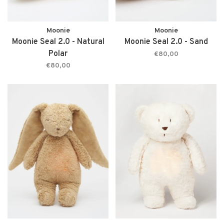
Moonie
Moonie
Moonie Seal 2.0 - Natural
Moonie Seal 2.0 - Sand
Polar
€80,00
€80,00