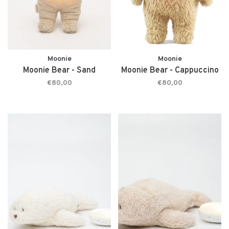
Moonie
Moonie
Moonie Bear - Sand
Moonie Bear - Cappuccino
€80,00
€80,00