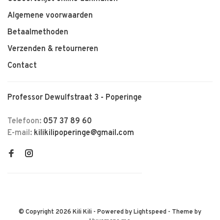
Algemene voorwaarden
Betaalmethoden
Verzenden & retourneren
Contact
Professor Dewulfstraat 3 - Poperinge
Telefoon:
057 37 89 60
E-mail:
kilikilipoperinge@gmail.com
© Copyright 2026 Kili Kili
- Powered by
Lightspeed
- Theme by