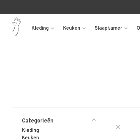
Kleding
Keuken
Slaapkamer
O
Categorieën
Kleding
Keuken