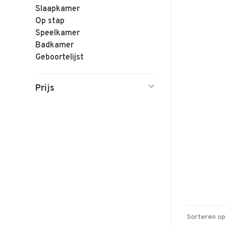
Slaapkamer
Op stap
Speelkamer
Badkamer
Geboortelijst
Prijs
Sorteren op