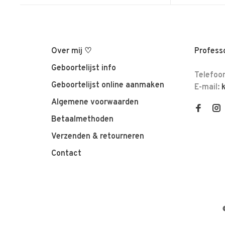
Over mij ♡
Professo
Geboortelijst info
Telefoo
Geboortelijst online aanmaken
E-mail:
Algemene voorwaarden
Betaalmethoden
Verzenden & retourneren
Contact