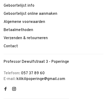
Geboortelijst info
Geboortelijst online aanmaken
Algemene voorwaarden
Betaalmethoden
Verzenden & retourneren
Contact
Professor Dewulfstraat 3 - Poperinge
Telefoon:
057 37 89 60
E-mail:
kilikilipoperinge@gmail.com