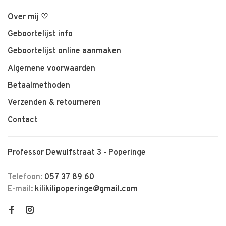
Over mij ♡
Geboortelijst info
Geboortelijst online aanmaken
Algemene voorwaarden
Betaalmethoden
Verzenden & retourneren
Contact
Professor Dewulfstraat 3 - Poperinge
Telefoon:
057 37 89 60
E-mail:
kilikilipoperinge@gmail.com