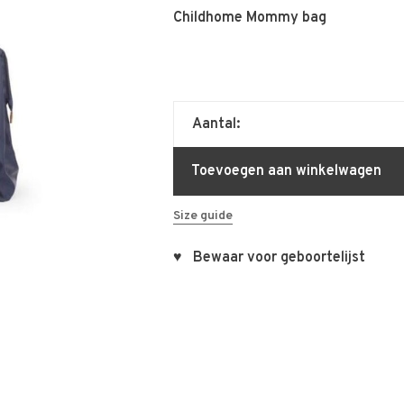
Childhome Mommy bag
Aantal:
Toevoegen aan winkelwagen
Size guide
♥ Bewaar voor geboortelijst