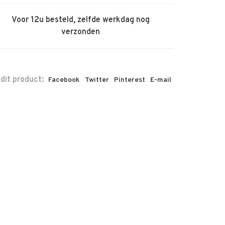
Voor 12u besteld, zelfde werkdag nog
verzonden
 dit product:
Facebook
Twitter
Pinterest
E-mail