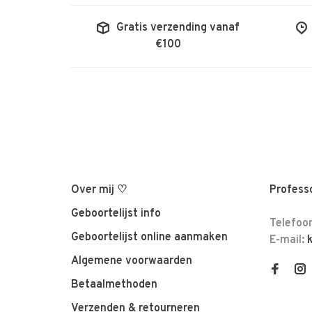
Gratis verzending vanaf
€100
Over mij ♡
Professo
Geboortelijst info
Telefoo
Geboortelijst online aanmaken
E-mail:
Algemene voorwaarden
Betaalmethoden
Verzenden & retourneren