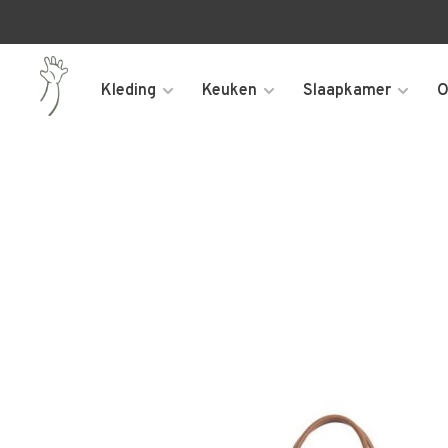
Kleding
Keuken
Slaapkamer
O