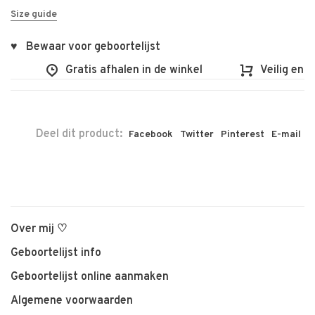
Size guide
♥ Bewaar voor geboortelijst
Gratis afhalen in de winkel
Veilig en vlo
Deel dit product:
Facebook
Twitter
Pinterest
E-mail
Over mij ♡
Geboortelijst info
Geboortelijst online aanmaken
Algemene voorwaarden