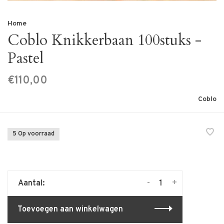
Home
Coblo Knikkerbaan 100stuks -
Pastel
€110,00
Coblo
5 Op voorraad
-
+
Aantal:
Toevoegen aan winkelwagen