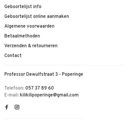
Geboortelijst info
Geboortelijst online aanmaken
Algemene voorwaarden
Betaalmethoden
Verzenden & retourneren
Contact
Professor Dewulfstraat 3 - Poperinge
Telefoon:
057 37 89 60
E-mail:
kilikilipoperinge@gmail.com