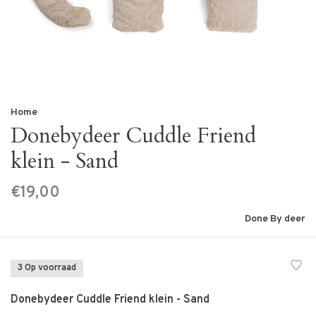
Home
Donebydeer Cuddle Friend
klein - Sand
€19,00
Done By deer
3 Op voorraad
Donebydeer Cuddle Friend klein - Sand