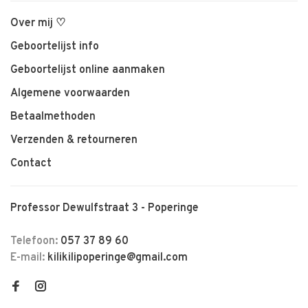
Over mij ♡
Geboortelijst info
Geboortelijst online aanmaken
Algemene voorwaarden
Betaalmethoden
Verzenden & retourneren
Contact
Professor Dewulfstraat 3 - Poperinge
Telefoon:
057 37 89 60
E-mail:
kilikilipoperinge@gmail.com