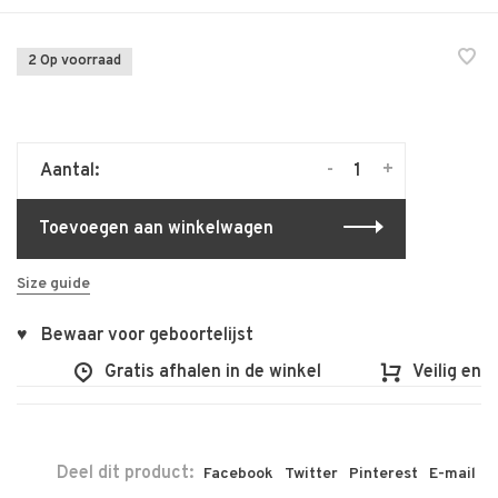
2 Op voorraad
-
+
Aantal:
Toevoegen aan winkelwagen
Size guide
♥ Bewaar voor geboortelijst
Gratis afhalen in de winkel
Veilig en vlo
Deel dit product:
Facebook
Twitter
Pinterest
E-mail