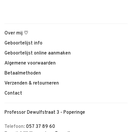
Over mij ♡
Geboortelijst info
Geboortelijst online aanmaken
Algemene voorwaarden
Betaalmethoden
Verzenden & retourneren
Contact
Professor Dewulfstraat 3 - Poperinge
Telefoon:
057 37 89 60