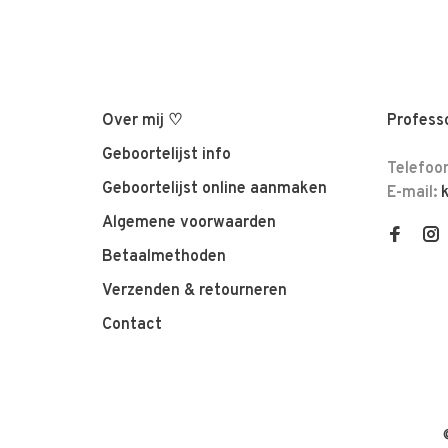
Over mij ♡
Professo
Geboortelijst info
Telefoo
Geboortelijst online aanmaken
E-mail:
Algemene voorwaarden
Betaalmethoden
Verzenden & retourneren
Contact