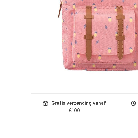
Gratis verzending vanaf
€100