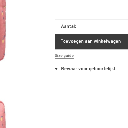
Aantal:
Toevoegen aan winkelwagen
Size guide
♥ Bewaar voor geboortelijst