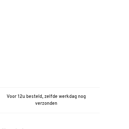
Voor 12u besteld, zelfde werkdag nog
verzonden