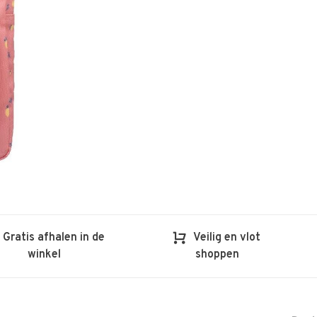
Gratis afhalen in de
Veilig en vlot
winkel
shoppen