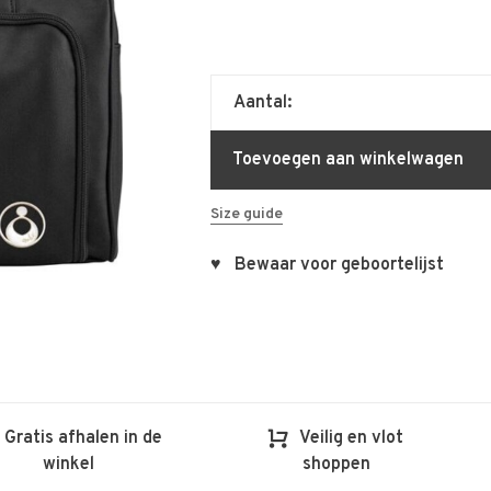
Aantal:
Toevoegen aan winkelwagen
Size guide
♥ Bewaar voor geboortelijst
Gratis afhalen in de
Veilig en vlot
winkel
shoppen