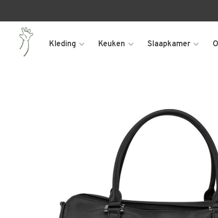
Kleding
Keuken
Slaapkamer
O