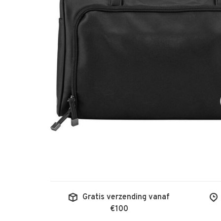
Gratis verzending vanaf
€100