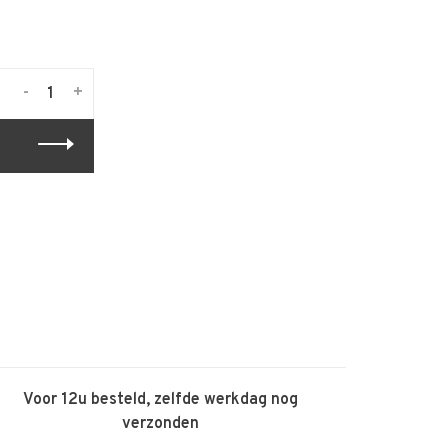
-
+
Voor 12u besteld, zelfde werkdag nog
verzonden