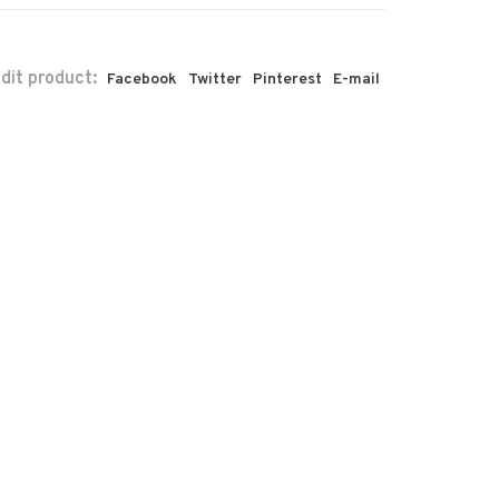
 dit product:
Facebook
Twitter
Pinterest
E-mail