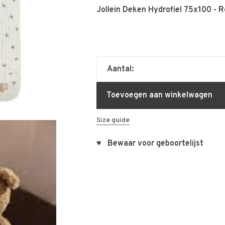
Jollein Deken Hydrofiel 75x100 - 
Aantal:
Toevoegen aan winkelwagen
Size guide
♥ Bewaar voor geboortelijst