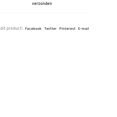
verzonden
 dit product:
Facebook
Twitter
Pinterest
E-mail