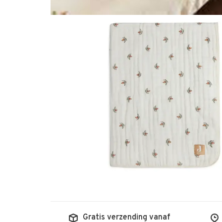
Gratis verzending vanaf