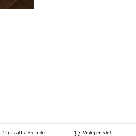
Gratis afhalen in de
Veilig en vlot