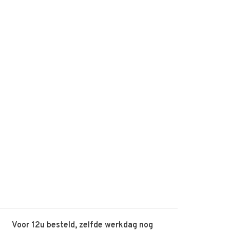
Voor 12u besteld, zelfde werkdag nog