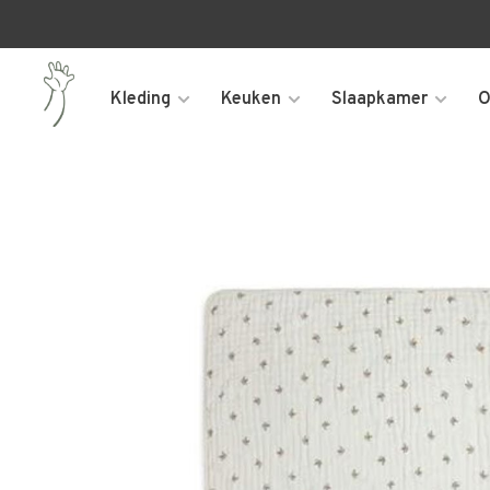
Kleding
Keuken
Slaapkamer
O