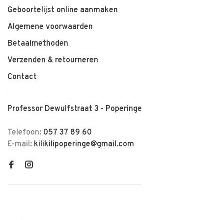
Geboortelijst online aanmaken
Algemene voorwaarden
Betaalmethoden
Verzenden & retourneren
Contact
Professor Dewulfstraat 3 - Poperinge
Telefoon:
057 37 89 60
E-mail:
kilikilipoperinge@gmail.com