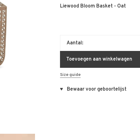
Liewood Bloom Basket - Oat
Aantal:
Toevoegen aan winkelwagen
Size guide
♥ Bewaar voor geboortelijst