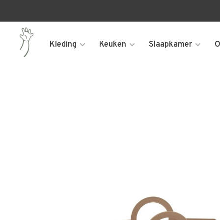
Kleding
Keuken
Slaapkamer
O