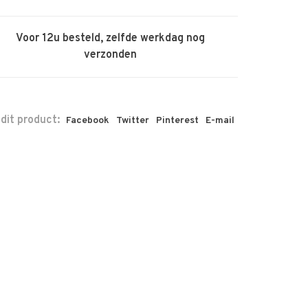
Voor 12u besteld, zelfde werkdag nog
verzonden
 dit product:
Facebook
Twitter
Pinterest
E-mail