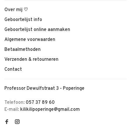
Over mij ♡
Geboortelijst info
Geboortelijst online aanmaken
Algemene voorwaarden
Betaalmethoden
Verzenden & retourneren
Contact
Professor Dewulfstraat 3 - Poperinge
Telefoon:
057 37 89 60
E-mail:
kilikilipoperinge@gmail.com