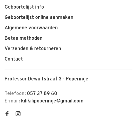
Geboortelijst info
Geboortelijst online aanmaken
Algemene voorwaarden
Betaalmethoden
Verzenden & retourneren
Contact
Professor Dewulfstraat 3 - Poperinge
Telefoon:
057 37 89 60
E-mail:
kilikilipoperinge@gmail.com