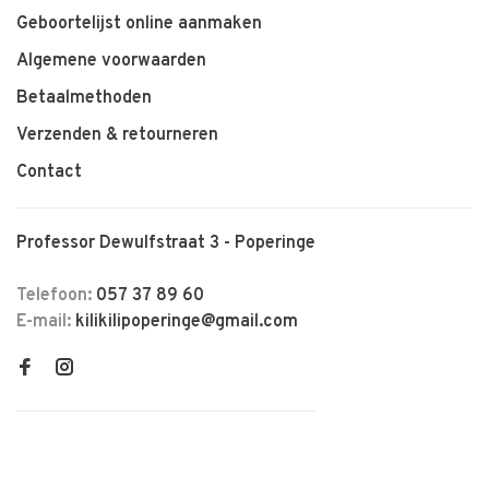
Geboortelijst online aanmaken
Algemene voorwaarden
Betaalmethoden
Verzenden & retourneren
Contact
Professor Dewulfstraat 3 - Poperinge
Telefoon:
057 37 89 60
E-mail:
kilikilipoperinge@gmail.com