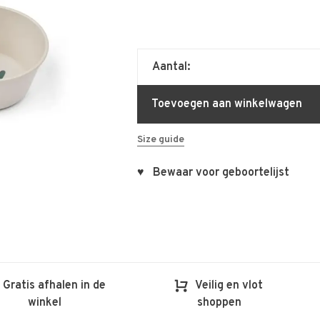
Aantal:
Toevoegen aan winkelwagen
Size guide
♥ Bewaar voor geboortelijst
Gratis afhalen in de
Veilig en vlot
winkel
shoppen