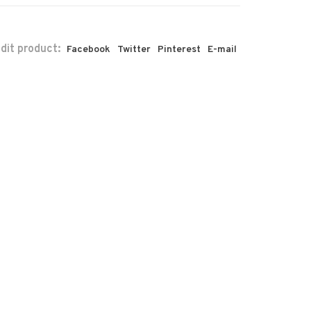
 dit product:
Facebook
Twitter
Pinterest
E-mail