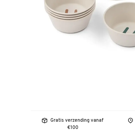
Gratis verzending vanaf
€100