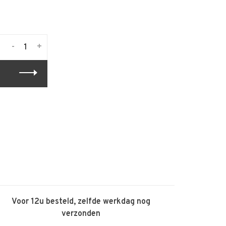
-
+
Voor 12u besteld, zelfde werkdag nog
verzonden