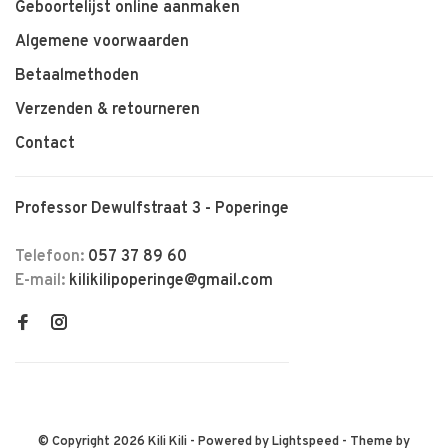
Geboortelijst online aanmaken
Algemene voorwaarden
Betaalmethoden
Verzenden & retourneren
Contact
Professor Dewulfstraat 3 - Poperinge
Telefoon:
057 37 89 60
E-mail:
kilikilipoperinge@gmail.com
© Copyright 2026 Kili Kili
- Powered by
Lightspeed
- Theme by