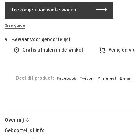
Toevoegen aan winkelwagen
Size guide
♥ Bewaar voor geboortelijst
Gratis afhalen in de winkel
Veilig en vlot 
Deel dit product:
Facebook
Twitter
Pinterest
E-mail
Over mij ♡
Geboortelijst info