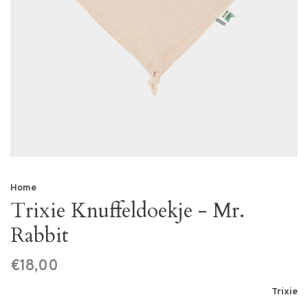
Home
Trixie Knuffeldoekje - Mr.
Rabbit
€18,00
Trixie