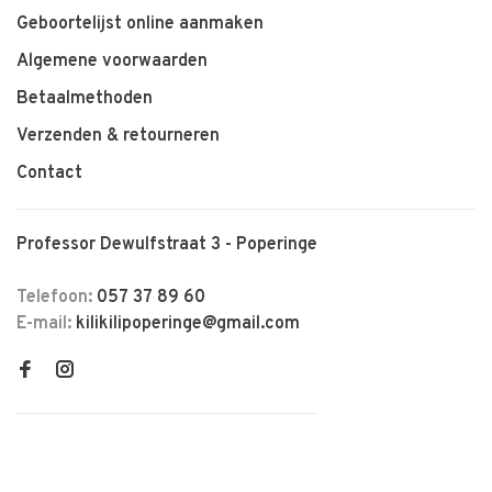
Geboortelijst online aanmaken
Algemene voorwaarden
Betaalmethoden
Verzenden & retourneren
Contact
Professor Dewulfstraat 3 - Poperinge
Telefoon:
057 37 89 60
E-mail:
kilikilipoperinge@gmail.com