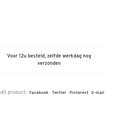
Voor 12u besteld, zelfde werkdag nog
verzonden
 dit product:
Facebook
Twitter
Pinterest
E-mail