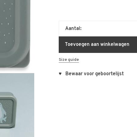
Aantal:
Toevoegen aan winkelwagen
Size guide
♥ Bewaar voor geboortelijst