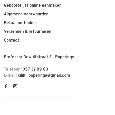
Geboortelijst online aanmaken
Algemene voorwaarden
Betaalmethoden
Verzenden & retourneren
Contact
Professor Dewulfstraat 3 - Poperinge
Telefoon:
057 37 89 60
E-mail:
kilikilipoperinge@gmail.com