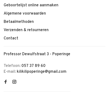
Geboortelijst online aanmaken
Algemene voorwaarden
Betaalmethoden
Verzenden & retourneren
Contact
Professor Dewulfstraat 3 - Poperinge
Telefoon:
057 37 89 60
E-mail:
kilikilipoperinge@gmail.com