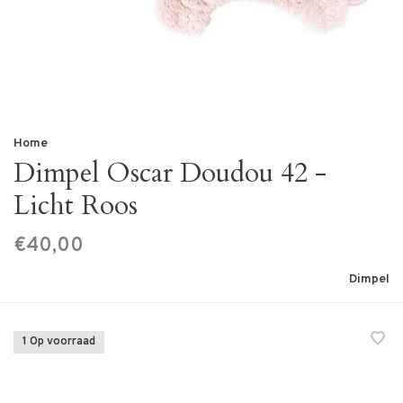
Home
Dimpel Oscar Doudou 42 -
Licht Roos
€40,00
Dimpel
1 Op voorraad