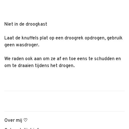
Niet in de droogkast
Laat de knuffels plat op een droogrek opdrogen, gebruik
geen wasdroger.
We raden ook aan om ze af en toe eens te schudden en
om te draaien tijdens het drogen.
Over mij ♡