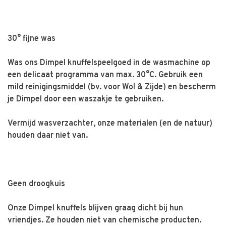
30° fijne was
Was ons Dimpel knuffelspeelgoed in de wasmachine op
een delicaat programma van max. 30°C. Gebruik een
mild reinigingsmiddel (bv. voor Wol & Zijde) en bescherm
je Dimpel door een waszakje te gebruiken.
Vermijd wasverzachter, onze materialen (en de natuur)
houden daar niet van.
Geen droogkuis
Onze Dimpel knuffels blijven graag dicht bij hun
vriendjes. Ze houden niet van chemische producten.