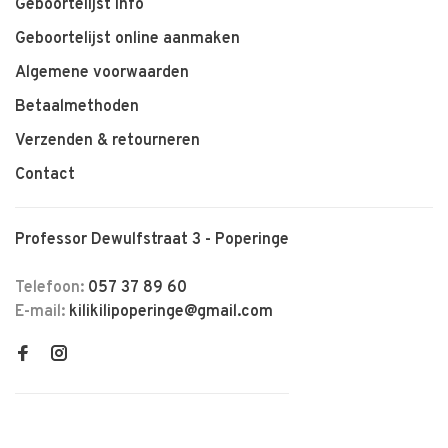
Geboortelijst info
Geboortelijst online aanmaken
Algemene voorwaarden
Betaalmethoden
Verzenden & retourneren
Contact
Professor Dewulfstraat 3 - Poperinge
Telefoon:
057 37 89 60
E-mail:
kilikilipoperinge@gmail.com