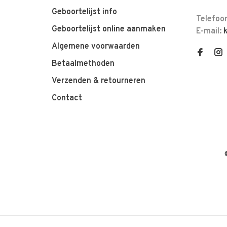
Geboortelijst info
Telefoo
Geboortelijst online aanmaken
E-mail:
Algemene voorwaarden
Betaalmethoden
Verzenden & retourneren
Contact