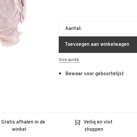
Aantal:
Toevoegen aan winkelwagen
Size guide
♥ Bewaar voor geboortelijst
Gratis afhalen in de
Veilig en vlot
winkel
shoppen