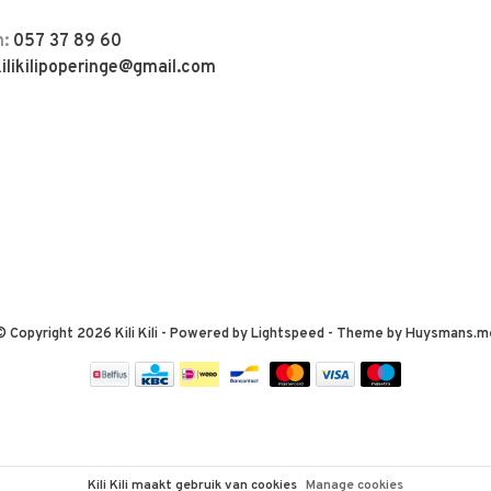
n:
057 37 89 60
kilikilipoperinge@gmail.com
© Copyright 2026 Kili Kili
- Powered by
Lightspeed
- Theme by
Huysmans.m
Kili Kili maakt gebruik van cookies
Manage cookies