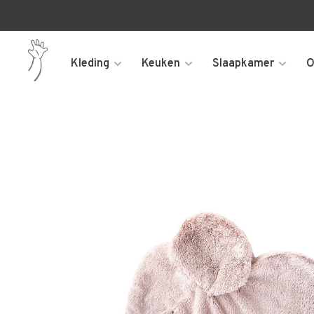
Kleding
Keuken
Slaapkamer
O