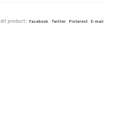
 dit product:
Facebook
Twitter
Pinterest
E-mail