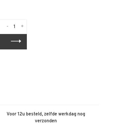
-
+
Voor 12u besteld, zelfde werkdag nog
verzonden