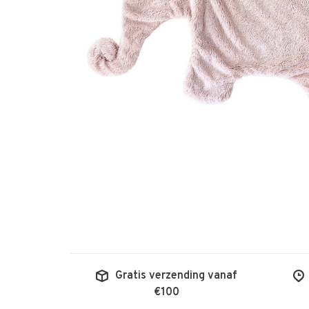
Gratis verzending vanaf
€100